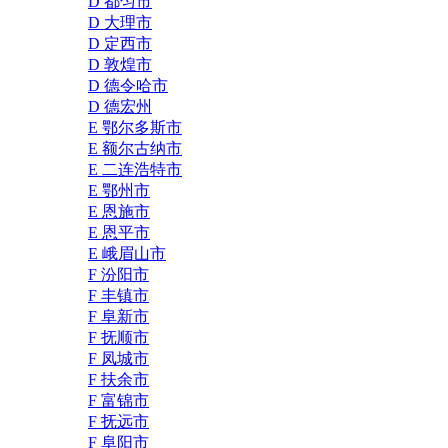
D 都匀市
D 大理市
D 定西市
D 敦煌市
D 德令哈市
D 德宏州
E 鄂尔多斯市
E 额尔古纳市
E 二连浩特市
E 鄂州市
E 恩施市
E 恩平市
E 峨眉山市
F 汾阳市
F 丰镇市
F 阜新市
F 抚顺市
F 凤城市
F 扶余市
F 富锦市
F 抚远市
F 阜阳市