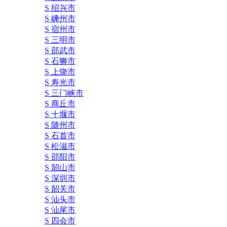
S 绍兴市
S 嵊州市
S 宿州市
S 三明市
S 邵武市
S 石狮市
S 上饶市
S 寿光市
S 三门峡市
S 商丘市
S 十堰市
S 随州市
S 石首市
S 松滋市
S 邵阳市
S 韶山市
S 深圳市
S 韶关市
S 汕头市
S 汕尾市
S 四会市