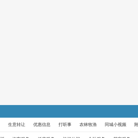
生意转让
优惠信息
打听事
农林牧渔
同城小视频