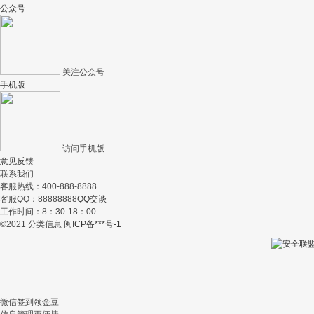
公众号
关注公众号
手机版
访问手机版
意见反馈
联系我们
客服热线：400-888-8888
客服QQ：88888888
QQ交谈
工作时间：8：30-18：00
©2021 分类信息
闽ICP备***号-1
微信签到领金豆