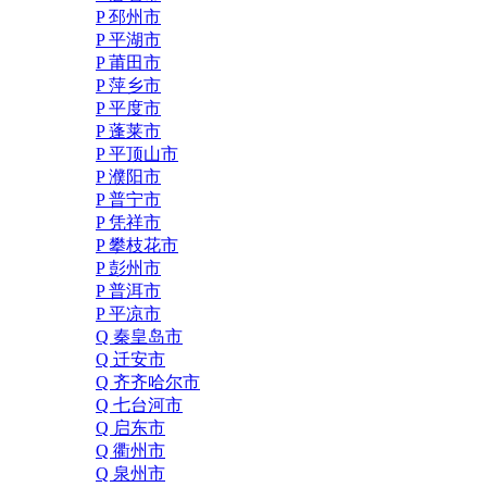
P 邳州市
P 平湖市
P 莆田市
P 萍乡市
P 平度市
P 蓬莱市
P 平顶山市
P 濮阳市
P 普宁市
P 凭祥市
P 攀枝花市
P 彭州市
P 普洱市
P 平凉市
Q 秦皇岛市
Q 迁安市
Q 齐齐哈尔市
Q 七台河市
Q 启东市
Q 衢州市
Q 泉州市