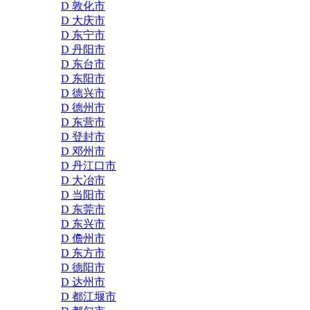
D 敦化市
D 大庆市
D 东宁市
D 丹阳市
D 东台市
D 东阳市
D 德兴市
D 德州市
D 东营市
D 登封市
D 邓州市
D 丹江口市
D 大冶市
D 当阳市
D 东莞市
D 东兴市
D 儋州市
D 东方市
D 德阳市
D 达州市
D 都江堰市