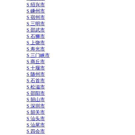
S 绍兴市
S 嵊州市
S 宿州市
S 三明市
S 邵武市
S 石狮市
S 上饶市
S 寿光市
S 三门峡市
S 商丘市
S 十堰市
S 随州市
S 石首市
S 松滋市
S 邵阳市
S 韶山市
S 深圳市
S 韶关市
S 汕头市
S 汕尾市
S 四会市