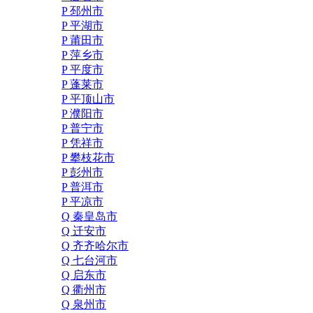
P 邳州市
P 平湖市
P 莆田市
P 萍乡市
P 平度市
P 蓬莱市
P 平顶山市
P 濮阳市
P 普宁市
P 凭祥市
P 攀枝花市
P 彭州市
P 普洱市
P 平凉市
Q 秦皇岛市
Q 迁安市
Q 齐齐哈尔市
Q 七台河市
Q 启东市
Q 衢州市
Q 泉州市