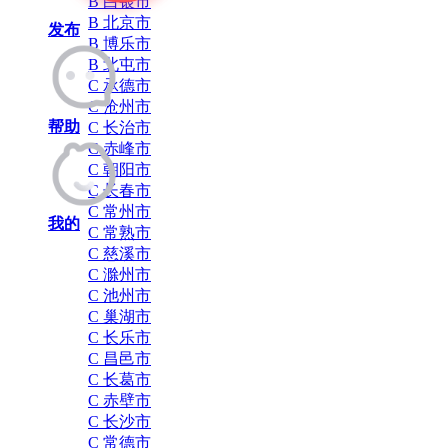
B 白银市
B 北京市
发布
B 博乐市
B 北屯市
C 承德市
C 沧州市
帮助
C 长治市
C 赤峰市
C 朝阳市
C 长春市
C 常州市
我的
C 常熟市
C 慈溪市
C 滁州市
C 池州市
C 巢湖市
C 长乐市
C 昌邑市
C 长葛市
C 赤壁市
C 长沙市
C 常德市