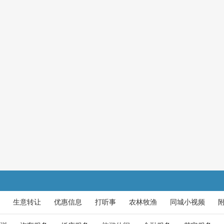
生意转让
优惠信息
打听事
农林牧渔
同城小视频