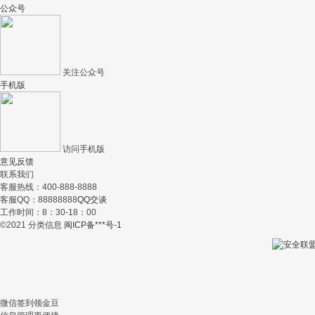
公众号
关注公众号
手机版
访问手机版
意见反馈
联系我们
客服热线：400-888-8888
客服QQ：88888888
QQ交谈
工作时间：8：30-18：00
©2021 分类信息
闽ICP备***号-1
微信签到领金豆